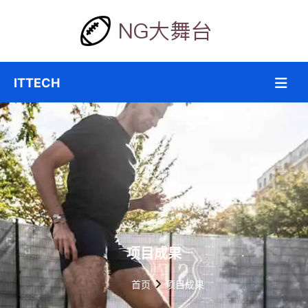
项目成果
首页
项目成果