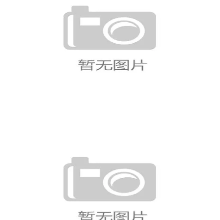
德国队世界杯小组赛回顾：大胜
比赛成为焦点
德国队争冠最大障碍揭秘