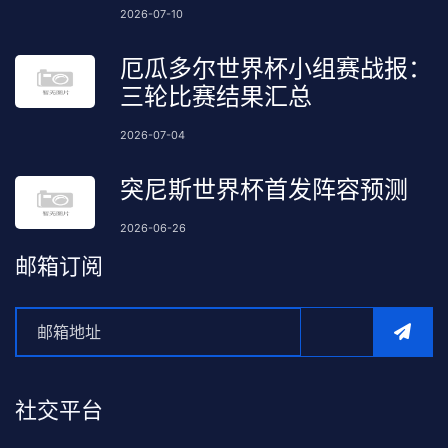
2026-07-10
厄瓜多尔世界杯小组赛战报：
三轮比赛结果汇总
2026-07-04
突尼斯世界杯首发阵容预测
2026-06-26
邮箱订阅
社交平台