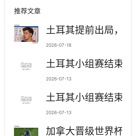
推荐文章
土耳其提前出局，居
2026-07-18
土耳其小组赛结束：3
2026-07-13
土耳其小组赛结束：3
2026-07-13
加拿大晋级世界杯淘