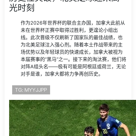
光时刻
作为2026年世界杯的联合主办国，加拿大此前从
未在世界杯正赛中取得过胜利，更遑论小组出
线。此次晋级不仅刷新了国家队的最佳战绩，也
为北美足球注入强心剂。随着本土作战带来的主
场优势以及年轻球员的快速成长，加拿大被视为
本届赛事的“黑马”之一。接下来的淘汰赛，他们将
对阵A组头名——极有可能是阿根廷或荷兰，无论
对手是谁，加拿大都将力争再创历史。