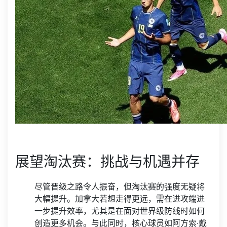
展望淘汰赛：挑战与机遇并存
尽管晋级之路令人振奋，但淘汰赛的强度无疑将
大幅提升。加拿大若想走得更远，需在进攻端进
一步提升效率，尤其是在面对世界级防线时如何
创造更多机会。与此同时，核心球员如阿方索·戴