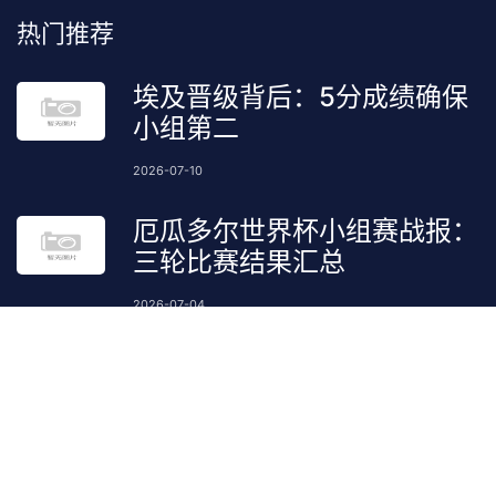
热门推荐
埃及晋级背后：5分成绩确保
小组第二
2026-07-10
厄瓜多尔世界杯小组赛战报：
三轮比赛结果汇总
2026-07-04
突尼斯世界杯首发阵容预测
2026-06-26
邮箱订阅