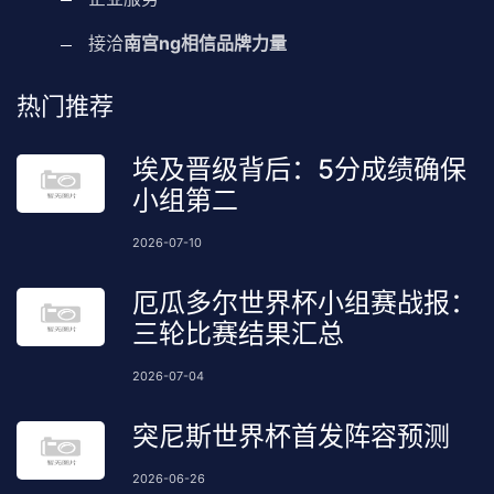
接洽
南宫ng相信品牌力量
热门推荐
埃及晋级背后：5分成绩确保
小组第二
2026-07-10
厄瓜多尔世界杯小组赛战报：
三轮比赛结果汇总
2026-07-04
突尼斯世界杯首发阵容预测
2026-06-26