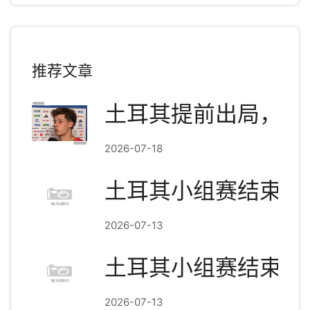
推荐文章
土耳其提前出局，居
2026-07-18
土耳其小组赛结束：3
2026-07-13
土耳其小组赛结束：3
2026-07-13