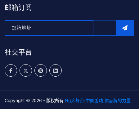
邮箱订阅
社交平台
Copyright © 2026 - 版权所有
Ng大舞台(中国游)相信品牌的力量
SiteMap
关