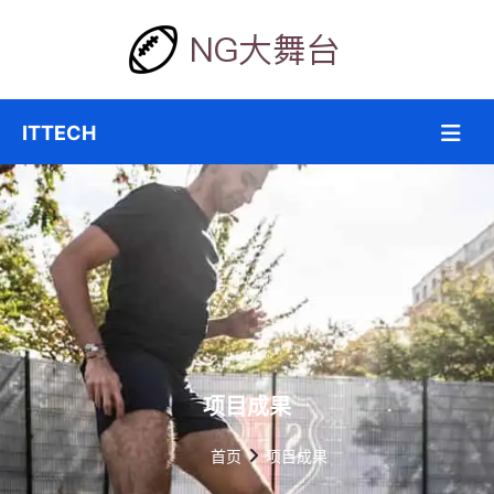
项目成果
首页
项目成果