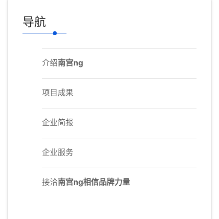
导航
介绍
南宫ng
项目成果
企业简报
企业服务
接洽
南宫ng相信品牌力量