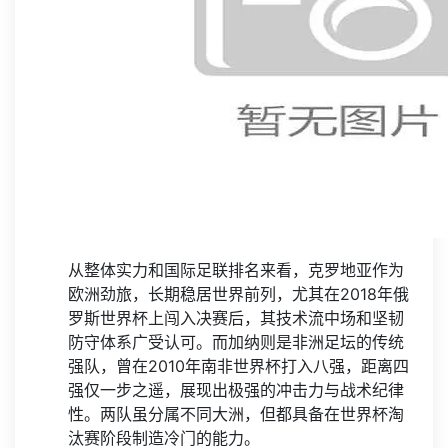
从整体实力和国际足联排名来看，克罗地亚作为
欧洲劲旅，长期稳居世界前列，尤其在2018年俄
罗斯世界杯上闯入决赛后，其技术流中场和坚韧
防守体系广受认可。而加纳则是非洲足坛的传统
强队，曾在2010年南非世界杯打入八强，距离四
强仅一步之遥，展现出极强的冲击力与战术纪律
性。两队虽分属不同大洲，但都具备在世界杯淘
汰赛阶段制造冷门的能力。