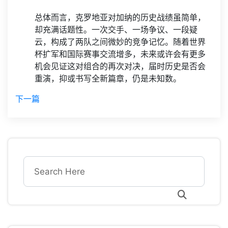
总体而言，克罗地亚对加纳的历史战绩虽简单，
却充满话题性。一次交手、一场争议、一段疑
云，构成了两队之间微妙的竞争记忆。随着世界
杯扩军和国际赛事交流增多，未来或许会有更多
机会见证这对组合的再次对决，届时历史是否会
重演，抑或书写全新篇章，仍是未知数。
下一篇