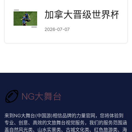
加拿大晋级世界杯淘
2026-07-07
来到NG大舞台(中国游)相信品牌的力量官网，您将体验到
专业、创意、高效的文旅舞台视觉服务，我们的服务范围涵
盖自然风光类、山水实景类、古城文化类、红色旅游类、海