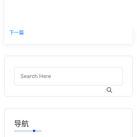
下一篇
导航