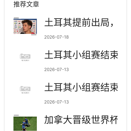
推荐文章
土耳其提前出局，居
2026-07-18
土耳其小组赛结束：3
2026-07-13
土耳其小组赛结束：3
2026-07-13
加拿大晋级世界杯淘