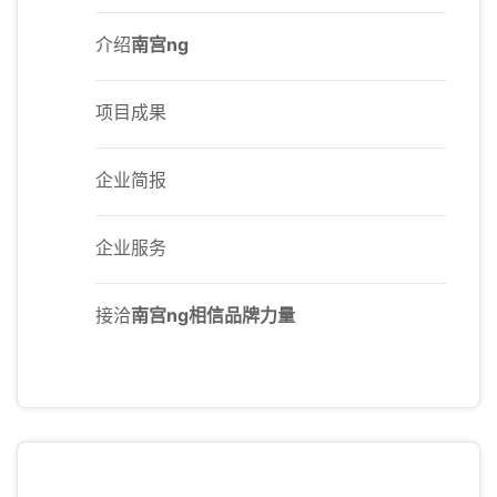
介绍
南宫ng
项目成果
企业简报
企业服务
接洽
南宫ng相信品牌力量