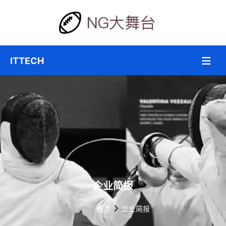
企业简报
首页
企业简报