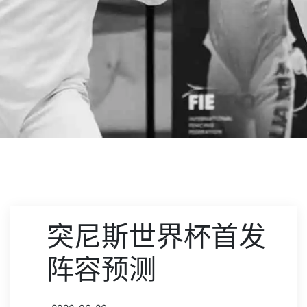
突尼斯世界杯首发
阵容预测