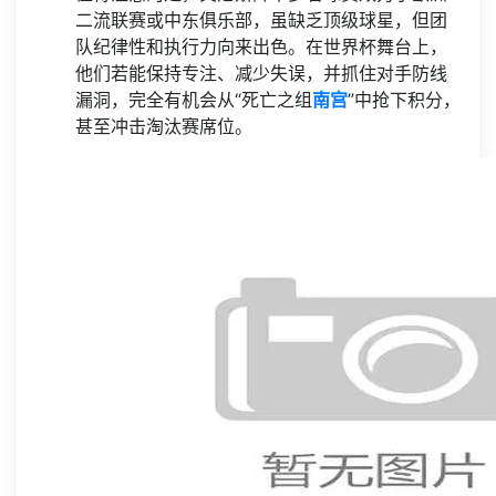
二流联赛或中东俱乐部，虽缺乏顶级球星，但团
队纪律性和执行力向来出色。在世界杯舞台上，
他们若能保持专注、减少失误，并抓住对手防线
漏洞，完全有机会从“死亡之组
南宫
”中抢下积分，
甚至冲击淘汰赛席位。