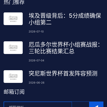
热门推荐
埃及晋级背后：5分成绩确保
小组第二
2026-07-10
厄瓜多尔世界杯小组赛战报：
三轮比赛结果汇总
2026-07-04
突尼斯世界杯首发阵容预测
2026-06-26
邮箱订阅