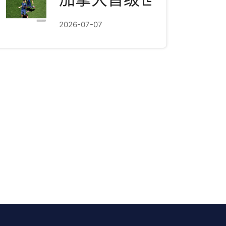
2026-07-07