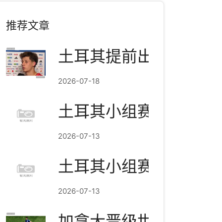
推荐文章
土耳其提前出局，居莱
2026-07-18
土耳其小组赛结束：3分
2026-07-13
土耳其小组赛结束：3分
2026-07-13
加拿大晋级世界杯淘汰