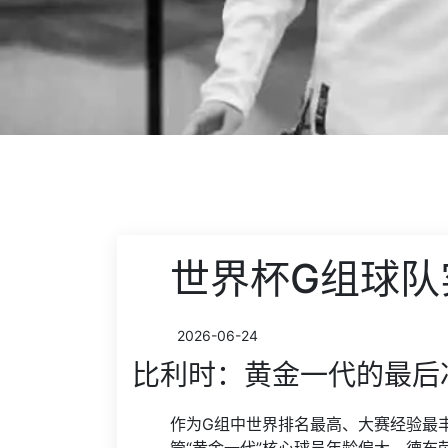
世界杯G组球队
2026-06-24
比利时：黄金一代的最后
作为G组中世界排名最高、大赛经验最