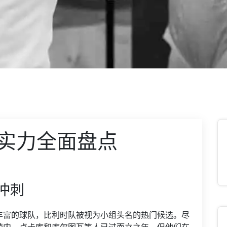
实力全面盘点
冲刺
丰富的球队，比利时队被视为小组头名的热门候选。尽