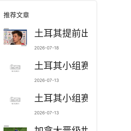
推荐文章
土耳其提前出局，居莱
2026-07-18
土耳其小组赛结束：3分
2026-07-13
土耳其小组赛结束：3分
2026-07-13
加拿大晋级世界杯淘汰