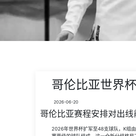
哥伦比亚世界
2026-06-20
哥伦比亚赛程安排对出线
2026年世界杯扩军至48支球队，K