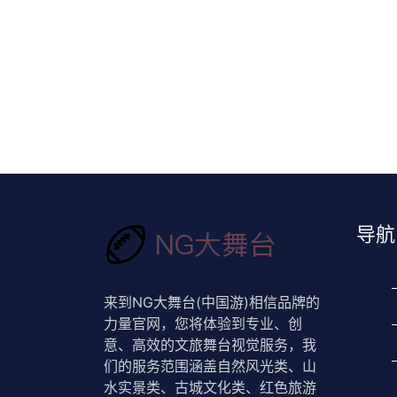
导航
来到NG大舞台(中国游)相信品牌的
力量官网，您将体验到专业、创
意、高效的文旅舞台视觉服务，我
们的服务范围涵盖自然风光类、山
水实景类、古城文化类、红色旅游