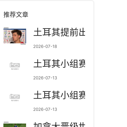
推荐文章
土耳其提前出局，居莱
2026-07-18
土耳其小组赛结束：3分
2026-07-13
土耳其小组赛结束：3分
2026-07-13
加拿大晋级世界杯淘汰