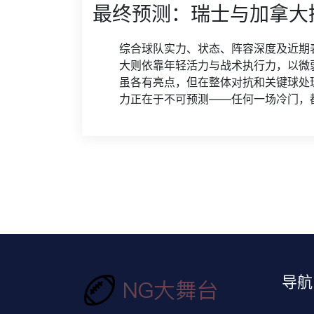
最终预测：瑞士与加拿大
综合球队实力、状态、阵容深度及近期
大则依靠年轻活力与战术执行力，以微
虽各有亮点，但在整体对抗和关键球处
力正在于不可预测——任何一场冷门，
导航