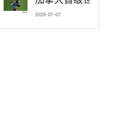
2026-07-07