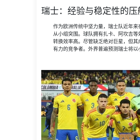
瑞士：经验与稳定性的压
作为欧洲传统中坚力量，瑞士队近年来
从小组突围。球队拥有扎卡、阿坎吉等
转换效率高。尽管缺乏绝对巨星，但其
有力的竞争者。外界普遍预测瑞士将以