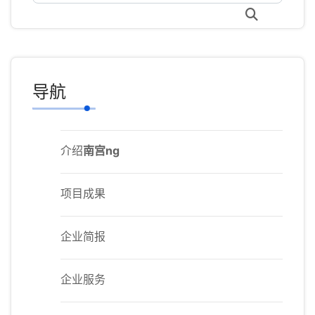
导航
介绍
南宫ng
项目成果
企业简报
企业服务