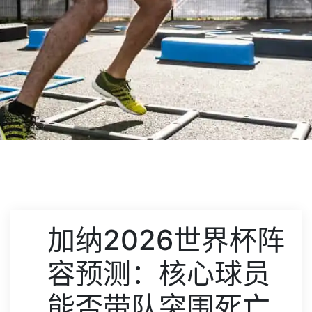
加纳2026世界杯阵
容预测：核心球员
能否带队突围死亡