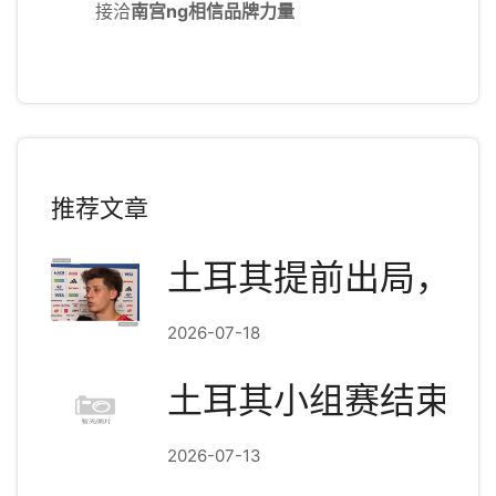
接洽
南宫ng相信品牌力量
推荐文章
土耳其提前出局，居
2026-07-18
土耳其小组赛结束：3
2026-07-13