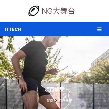
项目成果
首页
项目成果