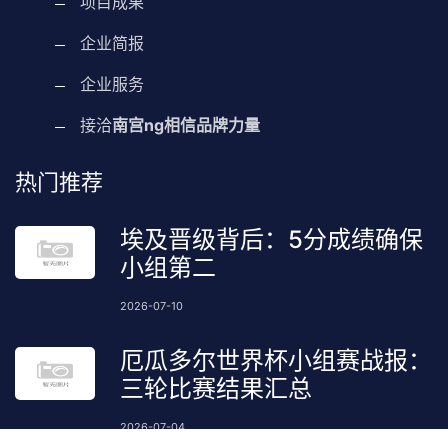
项目成果
企业简报
企业服务
接洽
南宫ng相信品牌力量
热门推荐
埃及晋级背后：5分成绩确保
小组第二
2026-07-10
厄瓜多尔世界杯小组赛战报：
三轮比赛结果汇总
2026-07-04