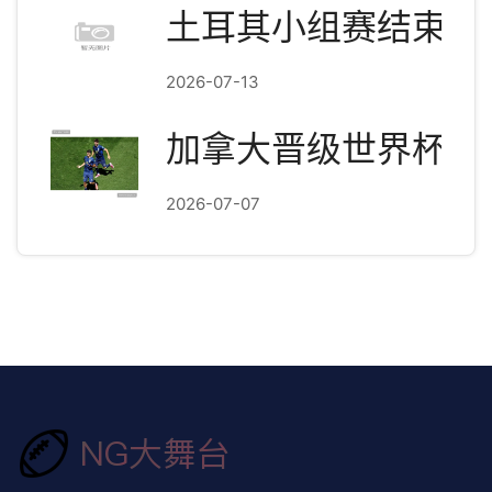
土耳其小组赛结束：3
2026-07-13
加拿大晋级世界杯淘
2026-07-07